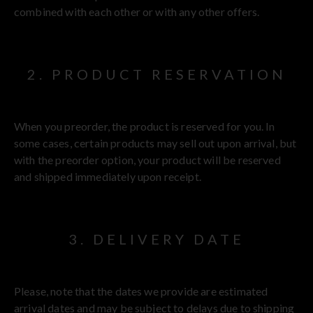
combined with each other or with any other offers.
2. PRODUCT RESERVATION
When you preorder, the product is reserved for you. In
some cases, certain products may sell out upon arrival, but
with the preorder option, your product will be reserved
and shipped immediately upon receipt.
3. DELIVERY DATE
Please, note that the dates we provide are estimated
arrival dates and may be subject to delays due to shipping