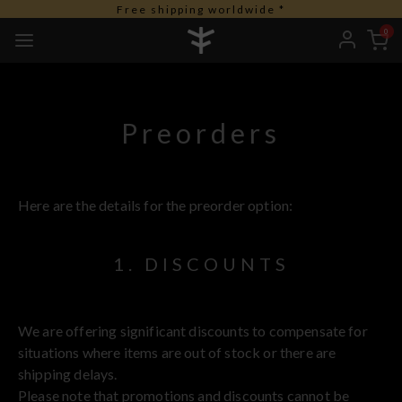
Free shipping worldwide *
0
Preorders
Here are the details for the preorder option:
1. DISCOUNTS
We are offering significant discounts to compensate for
situations where items are out of stock or there are
shipping delays.
Please note that promotions and discounts cannot be