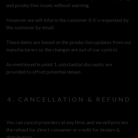
and production issues without warning.
However, we will inform the customer if it´s requested by
the customer by email.
These dates are based on the production updates from our
manufacturers so the changes are out of our control.
As mentioned in point 1, substantial discounts are
provided to offset potential delays.
4. CANCELLATION & REFUND
You can cancel preorders at any time, and we will process
the refund for direct consumer or credit for dealers &
distributors.