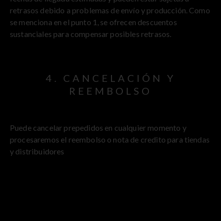
retrasos debido a problemas de envío y producción. Como
se menciona en el punto 1, se ofrecen descuentos
sustanciales para compensar posibles retrasos.
4. CANCELACIÓN Y
REEMBOLSO
Puede cancelar prepedidos en cualquier momento y
procesaremos el reembolso o nota de credito para tiendas
y distribuidores